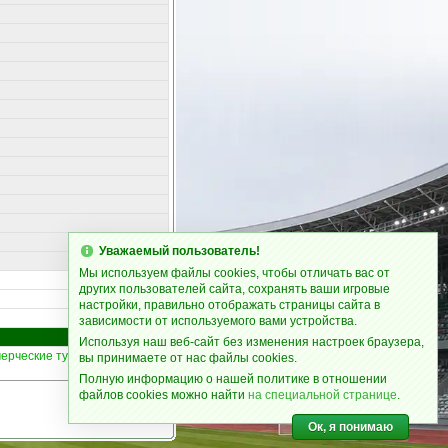
Уважаемый пользователь!
Мы используем файлы cookies, чтобы отличать вас от
других пользователей сайта, сохранять ваши игровые
настройки, правильно отображать страницы сайта в
зависимости от используемого вами устройства.
Используя наш веб-сайт без изменения настроек браузера,
ерческие турниры
|
Статьи
1
16
вы принимаете от нас файлы cookies.
Полную информацию о нашей политике в отношении
файлов cookies можно найти
на специальной странице
.
Ок, я понимаю