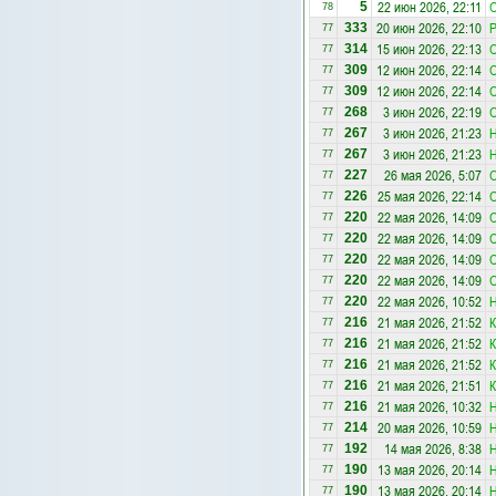
22 июн 2026, 22:11
5
78
20 июн 2026, 22:10
Р
333
77
15 июн 2026, 22:13
314
77
12 июн 2026, 22:14
309
77
12 июн 2026, 22:14
309
77
3 июн 2026, 22:19
268
77
3 июн 2026, 21:23
Н
267
77
3 июн 2026, 21:23
Н
267
77
26 мая 2026, 5:07
227
77
25 мая 2026, 22:14
226
77
22 мая 2026, 14:09
220
77
22 мая 2026, 14:09
220
77
22 мая 2026, 14:09
220
77
22 мая 2026, 14:09
220
77
22 мая 2026, 10:52
Н
220
77
21 мая 2026, 21:52
К
216
77
21 мая 2026, 21:52
К
216
77
21 мая 2026, 21:52
К
216
77
21 мая 2026, 21:51
К
216
77
21 мая 2026, 10:32
Н
216
77
20 мая 2026, 10:59
Н
214
77
14 мая 2026, 8:38
Н
192
77
13 мая 2026, 20:14
Н
190
77
13 мая 2026, 20:14
Н
190
77