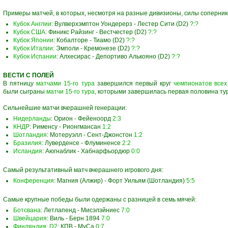
Примеры матчей, в которых, несмотря на разные дивизионы, силы соперник
Кубок Англии
: Вулверхэмптон Уондерерз - Лестер Сити (D2)
?:?
Кубок США
: Финикс Райзинг - Вестчестер (D2)
?:?
Кубок Японии
: Кобалторе - Тиамо (D2)
?:?
Кубок Италии
: Эмполи - Кремонезе (D2)
?:?
Кубок Испании
: Алхесирас - Депортиво Алькояно (D2)
?:?
ВЕСТИ С ПОЛЕЙ
В пятницу
матчами 15-го тура
завершился первый круг
чемпионатов всех
были сыграны
матчи 15-го тура
, которыми завершилась первая половина ту
Сильнейшие матчи вчерашней генерации:
Нидерланды
: Орион - Фейеноорд
2:3
КНДР
: Рименсу - Рионгмансан
1:2
Шотландия
: Мотеруэлл - Сент-Джонстон
1:2
Бразилия
: Луверденсе - Флуминенсе
2:2
Исландия
: Аюгнаблик - Хабнарфьордюр
0:0
Самый результативный матч вчерашнего игрового дня:
Конференция
: Магния (Алжир) - Форт Уильям (Шотландия)
5:5
Самые крупные победы были одержаны с разницей в семь мячей:
Ботсвана
: Летлапенд - Мисэлэйниес
7:0
Швейцария
: Виль - Берн 1894
7:0
Финляндия, D2
: КПВ - МуСа
0:7