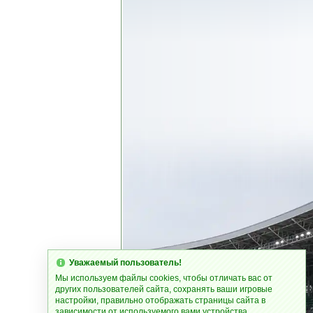
Уважаемый пользователь!
Мы используем файлы cookies, чтобы отличать вас от
других пользователей сайта, сохранять ваши игровые
настройки, правильно отображать страницы сайта в
зависимости от используемого вами устройства.