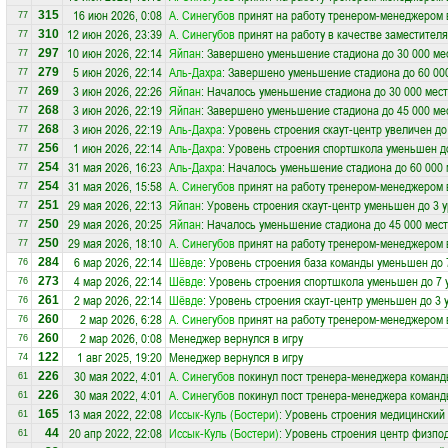
16 июн 2026, 0:08
А. Синегубов
принят на работу тренером-менеджером 
315
77
12 июн 2026, 23:39
А. Синегубов
принят на работу в качестве заместител
310
77
10 июн 2026, 22:14
Яйпан
: Завершено уменьшение стадиона до 30 000 ме
297
77
5 июн 2026, 22:14
Аль-Дахра
: Завершено уменьшение стадиона до 60 00
279
77
3 июн 2026, 22:26
Яйпан
: Началось уменьшение стадиона до 30 000 мест
269
77
3 июн 2026, 22:19
Яйпан
: Завершено уменьшение стадиона до 45 000 ме
268
77
3 июн 2026, 22:19
Аль-Дахра
: Уровень строения скаут-центр увеличен до
268
77
1 июн 2026, 22:14
Аль-Дахра
: Уровень строения спортшкола уменьшен д
256
77
31 мая 2026, 16:23
Аль-Дахра
: Началось уменьшение стадиона до 60 000 
254
77
31 мая 2026, 15:58
А. Синегубов
принят на работу тренером-менеджером 
254
77
29 мая 2026, 22:13
Яйпан
: Уровень строения скаут-центр уменьшен до 3 
251
77
29 мая 2026, 20:25
Яйпан
: Началось уменьшение стадиона до 45 000 мест
250
77
29 мая 2026, 18:10
А. Синегубов
принят на работу тренером-менеджером 
250
77
6 мар 2026, 22:14
Шёвде
: Уровень строения база команды уменьшен до 
284
76
4 мар 2026, 22:14
Шёвде
: Уровень строения спортшкола уменьшен до 7 
273
76
2 мар 2026, 22:14
Шёвде
: Уровень строения скаут-центр уменьшен до 3 
261
76
2 мар 2026, 6:28
А. Синегубов
принят на работу тренером-менеджером 
260
76
2 мар 2026, 0:08
Менеджер вернулся в игру
260
76
1 авг 2025, 19:20
Менеджер вернулся в игру
122
74
30 мая 2022, 4:01
А. Синегубов
покинул пост тренера-менеджера коман
226
61
30 мая 2022, 4:01
А. Синегубов
покинул пост тренера-менеджера коман
226
61
13 мая 2022, 22:08
Иссык-Куль (Бостери)
: Уровень строения медицинский 
165
61
20 апр 2022, 22:08
Иссык-Куль (Бостери)
: Уровень строения центр физпод
44
61