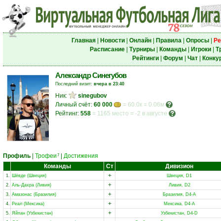
Главная
|
Новости
|
Онлайн
|
Правила
|
Опросы
|
Ре
Расписание
|
Турниры
|
Команды
|
Игроки
|
Т
Рейтинги
|
Форум
|
Чат
|
Конку
Александр Синегубов
Последний визит:
вчера в 23:40
Ник:
sinegubov
Личный счёт:
60 000
= 60.0к = 0.06м
Рейтинг:
558
=
1165 место
=
-2 в августе
Профиль
|
Трофеи
|
Достижения
7
Команды
Ст
Дивизион
+
1.
Шёвде (Швеция)
Швеция, D1
+
2.
Аль-Дахра (Ливия)
Ливия, D2
+
3.
Амазонас (Бразилия)
Бразилия, D4-A
+
4.
Реал (Мексика)
Мексика, D4-A
+
5.
Яйпан (Узбекистан)
Узбекистан, D4-D