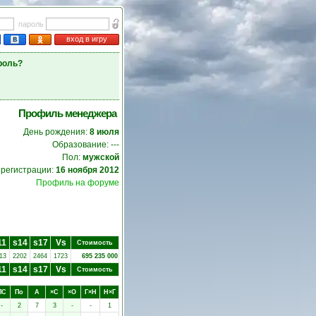
пароль
вход в игру
роль?
Профиль менеджера
День рождения:
8 июля
Образование: ---
Пол:
мужской
 регистрации:
16 ноября 2012
Профиль на форуме
11
s14
s17
Vs
Стоимость
13
2202
2464
1723
695 235 000
11
s14
s17
Vs
Стоимость
ПC
Пo
А
×C
×O
Г×Н
Н×Г
-
2
7
3
-
-
1