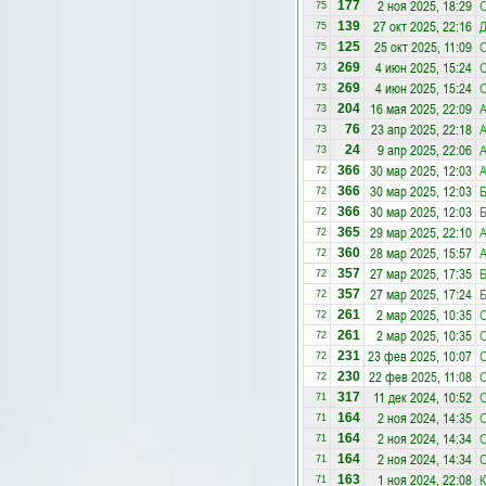
2 ноя 2025, 18:29
О
177
75
27 окт 2025, 22:16
139
75
25 окт 2025, 11:09
О
125
75
4 июн 2025, 15:24
О
269
73
4 июн 2025, 15:24
О
269
73
16 мая 2025, 22:09
А
204
73
23 апр 2025, 22:18
А
76
73
9 апр 2025, 22:06
А
24
73
30 мар 2025, 12:03
А
366
72
30 мар 2025, 12:03
Б
366
72
30 мар 2025, 12:03
Б
366
72
29 мар 2025, 22:10
А
365
72
28 мар 2025, 15:57
А
360
72
27 мар 2025, 17:35
Б
357
72
27 мар 2025, 17:24
Б
357
72
2 мар 2025, 10:35
О
261
72
2 мар 2025, 10:35
О
261
72
23 фев 2025, 10:07
О
231
72
22 фев 2025, 11:08
О
230
72
11 дек 2024, 10:52
О
317
71
2 ноя 2024, 14:35
О
164
71
2 ноя 2024, 14:34
О
164
71
2 ноя 2024, 14:34
О
164
71
1 ноя 2024, 22:08
К
163
71