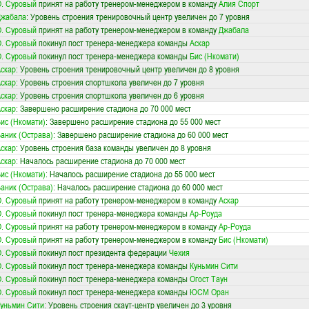
. Суровый
принят на работу тренером-менеджером в команду
Алия Спорт
Джабала
: Уровень строения тренировочный центр увеличен до 7 уровня
. Суровый
принят на работу тренером-менеджером в команду
Джабала
. Суровый
покинул пост тренера-менеджера команды
Аскар
. Суровый
покинул пост тренера-менеджера команды
Бис (Нкомати)
скар
: Уровень строения тренировочный центр увеличен до 8 уровня
скар
: Уровень строения спортшкола увеличен до 7 уровня
скар
: Уровень строения спортшкола увеличен до 6 уровня
скар
: Завершено расширение стадиона до 70 000 мест
ис (Нкомати)
: Завершено расширение стадиона до 55 000 мест
аник (Острава)
: Завершено расширение стадиона до 60 000 мест
скар
: Уровень строения база команды увеличен до 8 уровня
скар
: Началось расширение стадиона до 70 000 мест
ис (Нкомати)
: Началось расширение стадиона до 55 000 мест
аник (Острава)
: Началось расширение стадиона до 60 000 мест
. Суровый
принят на работу тренером-менеджером в команду
Аскар
. Суровый
покинул пост тренера-менеджера команды
Ар-Роуда
. Суровый
принят на работу тренером-менеджером в команду
Ар-Роуда
. Суровый
принят на работу тренером-менеджером в команду
Бис (Нкомати)
. Суровый
покинул пост президента федерации
Чехия
. Суровый
покинул пост тренера-менеджера команды
Куньмин Сити
. Суровый
покинул пост тренера-менеджера команды
Огост Таун
. Суровый
покинул пост тренера-менеджера команды
ЮСМ Оран
уньмин Сити
: Уровень строения скаут-центр увеличен до 3 уровня