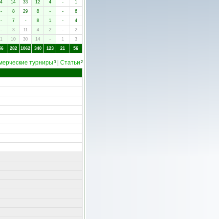
4
14
33
12
4
-
1
-
8
29
8
-
-
6
-
7
-
8
1
-
4
-
3
11
4
2
-
2
1
10
30
14
-
1
3
56
282
1062
340
123
21
56
мерческие турниры
|
Статьи
3
2