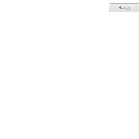
Назад