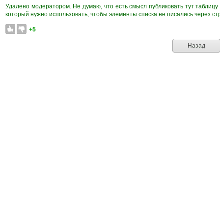
Удалено модератором. Не думаю, что есть смысл публиковать тут таблицу 
который нужно использовать, чтобы элементы списка не писались через стр
+5
Назад