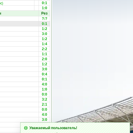
ос)
0:1
1:0
ч
Рез
?:?
0:1
1:2
3:0
1:2
1:4
2:2
1:1
2:0
1:2
3:0
0:4
0:1
4:0
1:0
0:0
3:2
2:1
0:0
4:0
3:0
0:1
Уважаемый пользователь!
1:0