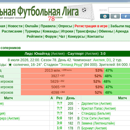
логин
ная
|
Новости
|
Онлайн
|
Правила
|
Опросы
|
Регистрация в игре
|
Забыли па
Расписание
|
Турниры
|
Команды
|
Игроки
|
Трансферы
|
Обмены
|
Аренда
Рейтинги
|
Форум
|
Чат
|
Конкурсы
|
Контакты
 соперников
Лидс Юнайтед
(Англия)
-
Саутпорт
(Англия)
3:0
8 июля 2026, 22:00. Сезон 78. День 42. Чемпионат:
Англия, D1
, 2 тур.
годы:
солнечно, 16-
24°
. Стадион "
Элланд Роуд
" (84 000). Зрителей: 84 000.
д
2013 млн.
53%
47%
+209 млн.
нд
3927
52%
48%
+327
 игроков
5829
52%
48%
+352
 игроков
5065
53%
47%
+528
 игроков
4098
52%
48%
+364
Матч
А
Рез
День
Матч
ия)
205
-
Дарлингтон (Англия)
?:?
203
-
Кристал Пэлас (Англия)
?:?
ция)
194
-
Стандард (Бельгия)
?:?
рерз (Англия)
191
В
Сток Сити (Англия)
5:0
182
П
Замина (Лихтенштейн)
3:0
178
П
Борнмут (Англия)
1:0