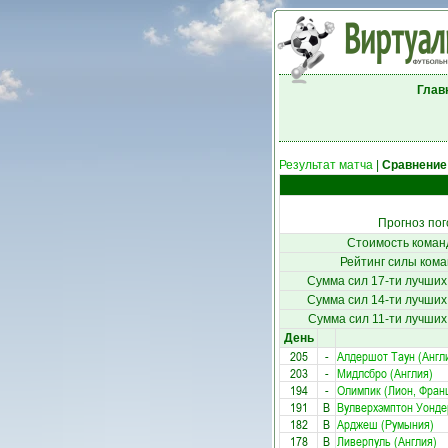
Глав
Результат матча
|
Сравнение
Прогноз по
Стоимость коман
Рейтинг силы кома
Сумма сил 17-ти лучших
Сумма сил 14-ти лучших
Сумма сил 11-ти лучших
День
205
-
Алдершот Таун (Англ
203
-
Мидлсбро (Англия)
194
-
Олимпик (Лион, Фран
191
В
Вулверхэмптон Уонде
182
В
Арджеш (Румыния)
178
В
Ливерпуль (Англия)