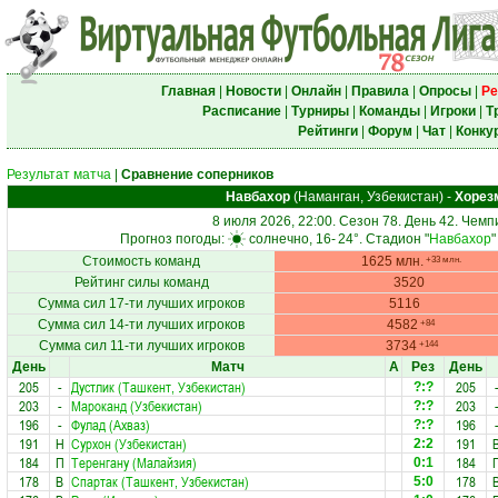
Главная
|
Новости
|
Онлайн
|
Правила
|
Опросы
|
Ре
Расписание
|
Турниры
|
Команды
|
Игроки
|
Т
Рейтинги
|
Форум
|
Чат
|
Конку
Результат матча
|
Сравнение соперников
Навбахор
(Наманган, Узбекистан)
-
Хорез
8 июля 2026, 22:00. Сезон 78. День 42. Чем
Прогноз погоды:
солнечно, 16-
24°
. Стадион "
Навбахор
"
Стоимость команд
1625 млн.
+33 млн.
Рейтинг силы команд
3520
Сумма сил 17-ти лучших игроков
5116
Сумма сил 14-ти лучших игроков
4582
+84
Сумма сил 11-ти лучших игроков
3734
+144
День
Матч
А
Рез
День
205
-
Дустлик (Ташкент, Узбекистан)
205
?:?
203
-
Мароканд (Узбекистан)
203
?:?
196
-
Фулад (Ахваз)
196
?:?
191
Н
Сурхон (Узбекистан)
191
2:2
184
П
Теренгану (Малайзия)
184
0:1
178
В
Спартак (Ташкент, Узбекистан)
178
5:0